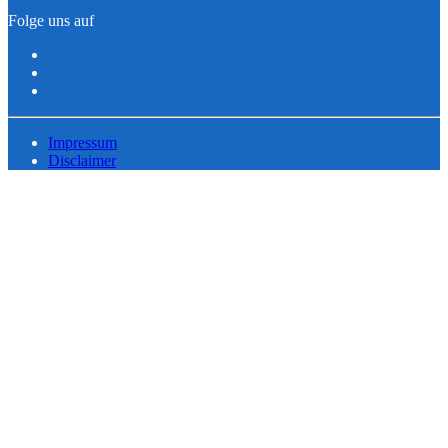
Folge uns auf
Impressum
Disclaimer