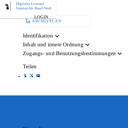
Digitaler Lesesaal
BILD
Staatsarchiv Basel-Stadt
LOGIN
ARCHIVPLAN
Identifikation
Inhalt und innere Ordnung
Zugangs- und Benutzungsbestimmungen
Teilen