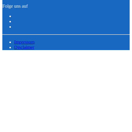
Folge uns auf
Impressum
Disclaimer