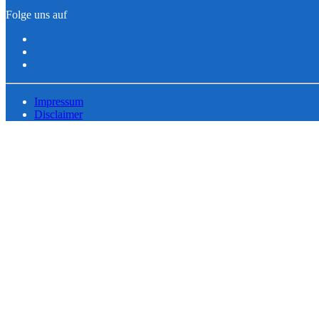
Folge uns auf
Impressum
Disclaimer