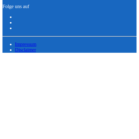
Folge uns auf
Impressum
Disclaimer