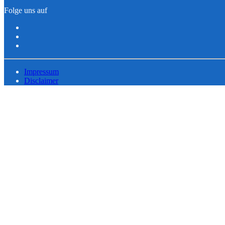
Folge uns auf
Impressum
Disclaimer