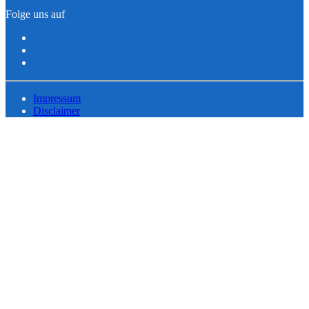
Folge uns auf
Impressum
Disclaimer