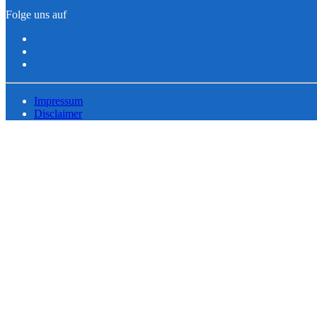
Folge uns auf
Impressum
Disclaimer