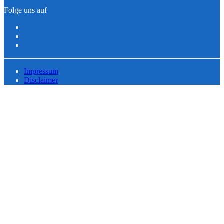
Folge uns auf
Impressum
Disclaimer