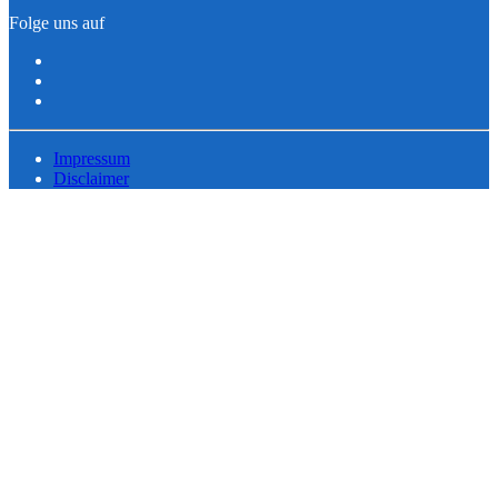
Folge uns auf
Impressum
Disclaimer