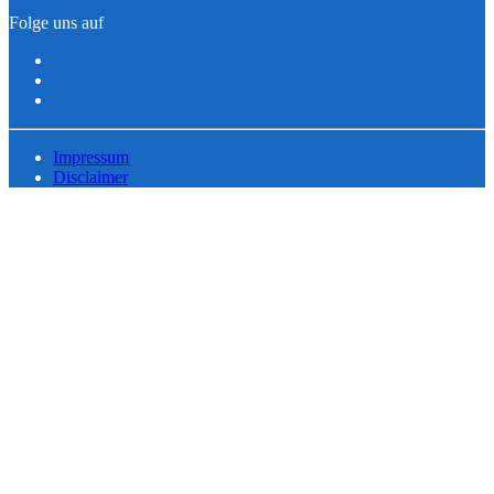
Folge uns auf
Impressum
Disclaimer