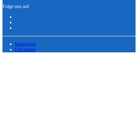
Folge uns auf
Impressum
Disclaimer