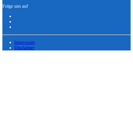
Folge uns auf
Impressum
Disclaimer