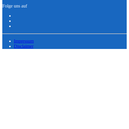
Folge uns auf
Impressum
Disclaimer