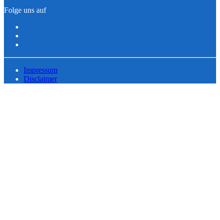
Folge uns auf
Impressum
Disclaimer