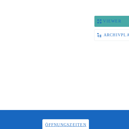
VIEWER
ARCHIVPL
ÖFFNUNGSZEITEN