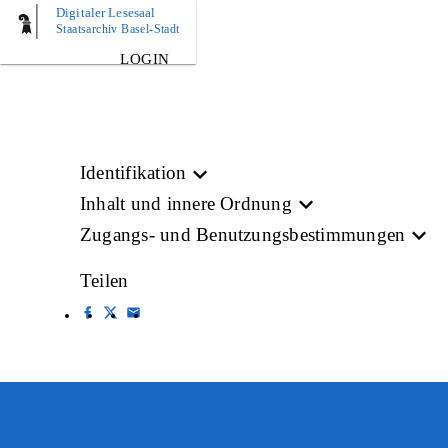
Digitaler Lesesaal
BILD
Staatsarchiv Basel-Stadt
LOGIN
Identifikation
Inhalt und innere Ordnung
Zugangs- und Benutzungsbestimmungen
Teilen