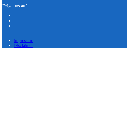
Folge uns auf
Impressum
Disclaimer