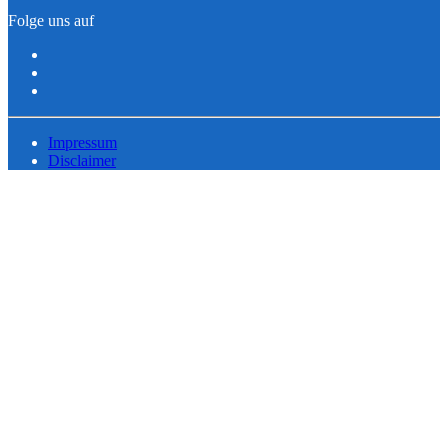
Folge uns auf
Impressum
Disclaimer