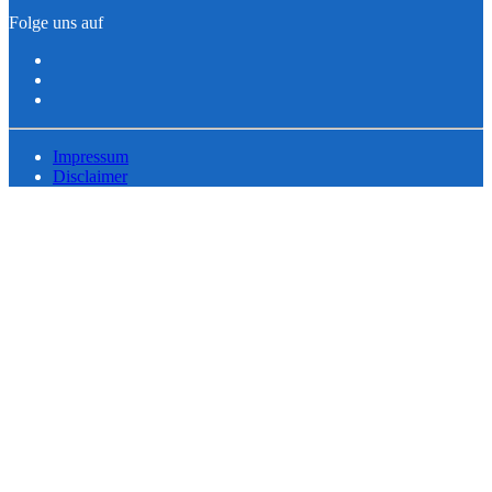
Folge uns auf
Impressum
Disclaimer