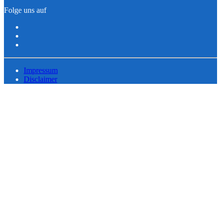
Folge uns auf
Impressum
Disclaimer