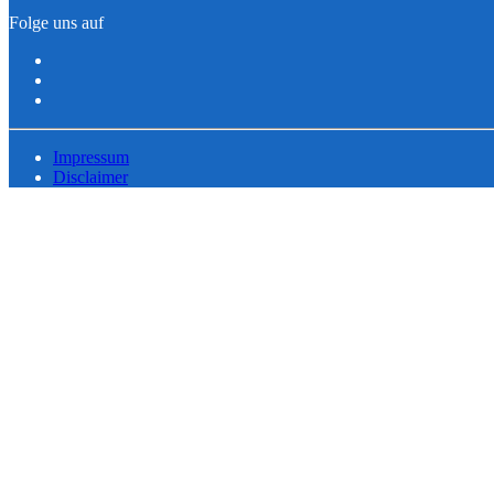
Folge uns auf
Impressum
Disclaimer