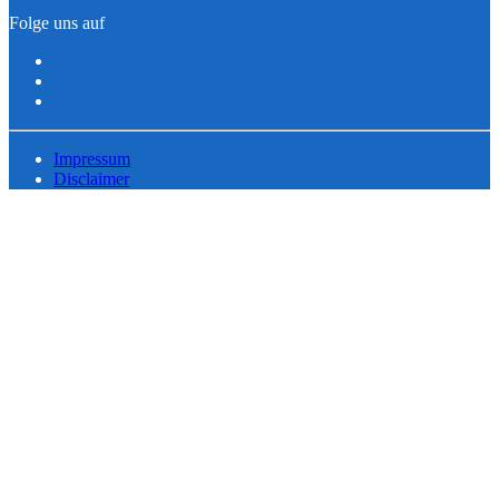
Folge uns auf
Impressum
Disclaimer