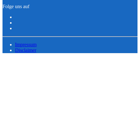
Folge uns auf
Impressum
Disclaimer