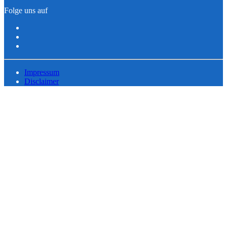
Folge uns auf
Impressum
Disclaimer