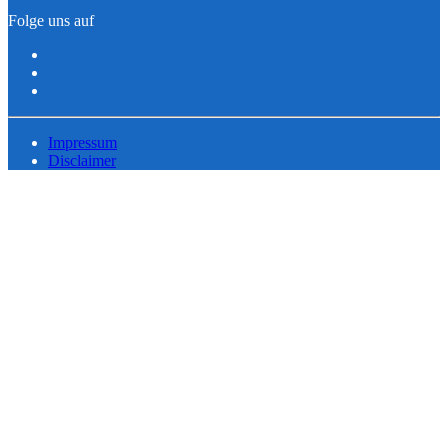
Folge uns auf
Impressum
Disclaimer