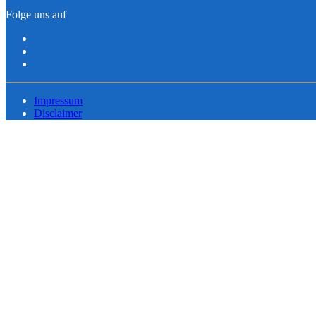
Folge uns auf
Impressum
Disclaimer