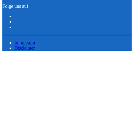
Folge uns auf
Impressum
Disclaimer