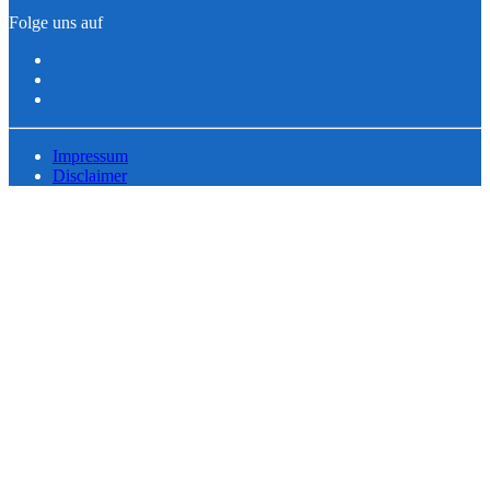
Folge uns auf
Impressum
Disclaimer