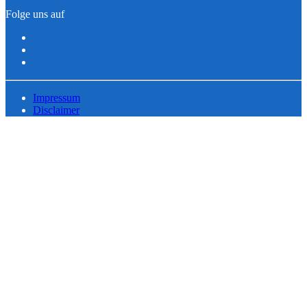
Folge uns auf
Impressum
Disclaimer