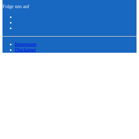
Folge uns auf
Impressum
Disclaimer