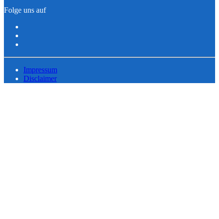
Folge uns auf
Impressum
Disclaimer