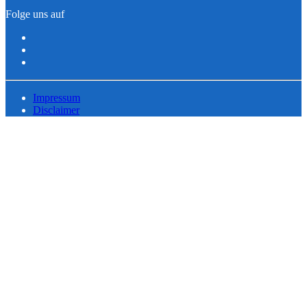
Folge uns auf
Impressum
Disclaimer