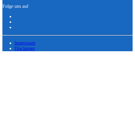
Folge uns auf
Impressum
Disclaimer