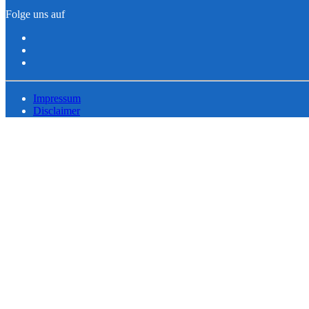
Folge uns auf
Impressum
Disclaimer