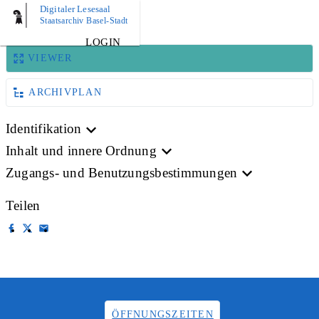
Digitaler Lesesaal
BILD
Staatsarchiv Basel-Stadt
LOGIN
VIEWER
ARCHIVPLAN
Identifikation
Inhalt und innere Ordnung
Zugangs- und Benutzungsbestimmungen
Teilen
ÖFFNUNGSZEITEN