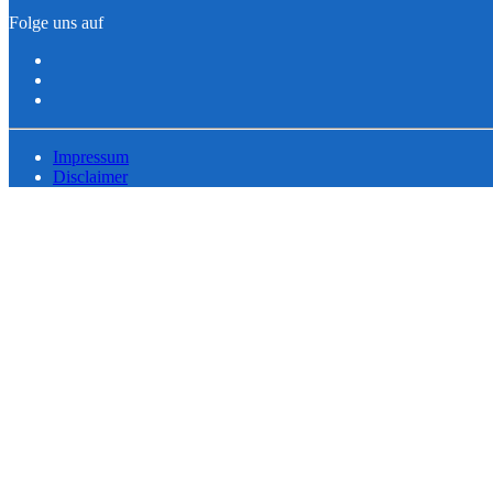
Folge uns auf
Impressum
Disclaimer