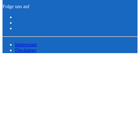
Folge uns auf
Impressum
Disclaimer