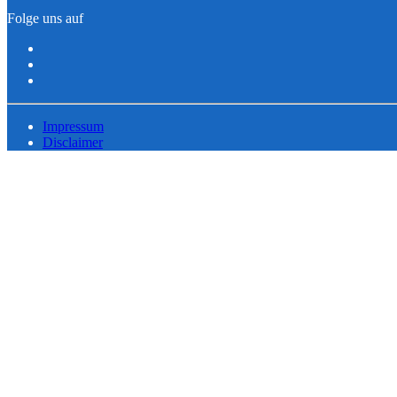
Folge uns auf
Impressum
Disclaimer