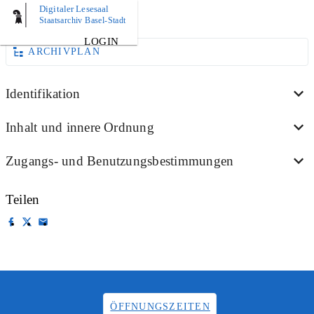
Digitaler Lesesaal
BILD
Staatsarchiv Basel-Stadt
LOGIN
ARCHIVPLAN
Identifikation
Inhalt und innere Ordnung
Zugangs- und Benutzungsbestimmungen
Teilen
ÖFFNUNGSZEITEN