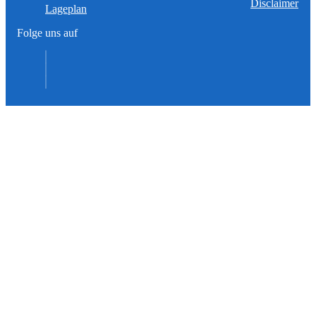
Disclaimer
Lageplan
Folge uns auf