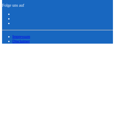
Folge uns auf
Impressum
Disclaimer