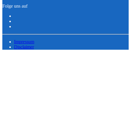
Folge uns auf
Impressum
Disclaimer