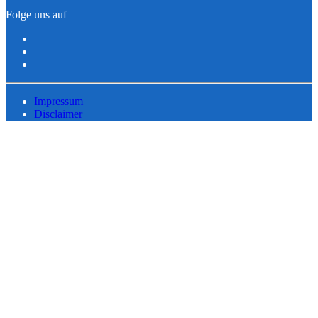
Folge uns auf
Impressum
Disclaimer