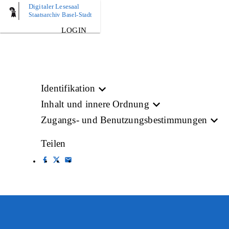
Digitaler Lesesaal
BILD
Staatsarchiv Basel-Stadt
LOGIN
Identifikation
Inhalt und innere Ordnung
Zugangs- und Benutzungsbestimmungen
Teilen