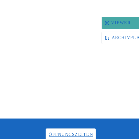
VIEWER
ARCHIVPL
ÖFFNUNGSZEITEN