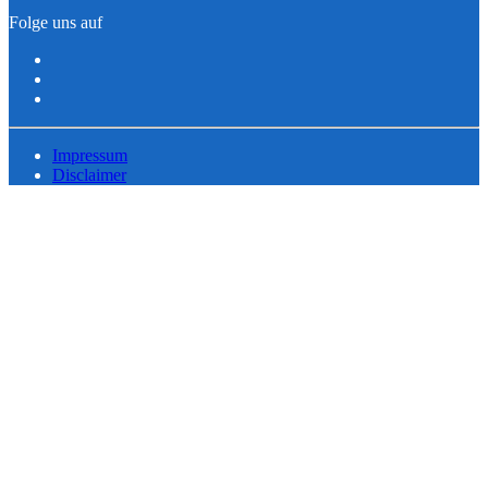
Folge uns auf
Impressum
Disclaimer