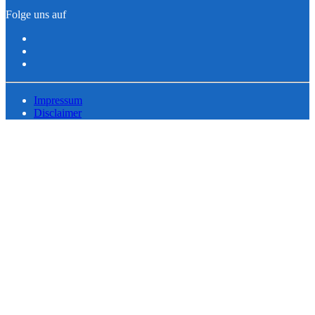
Folge uns auf
Impressum
Disclaimer