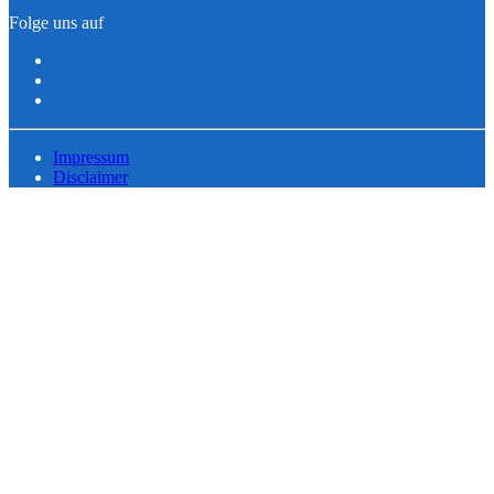
Folge uns auf
Impressum
Disclaimer