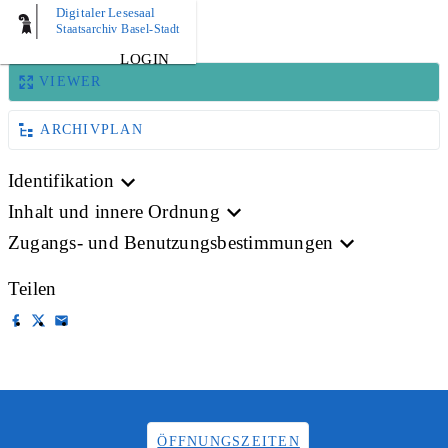
Digitaler Lesesaal
BILD
Staatsarchiv Basel-Stadt
LOGIN
VIEWER
ARCHIVPLAN
Identifikation
Inhalt und innere Ordnung
Zugangs- und Benutzungsbestimmungen
Teilen
ÖFFNUNGSZEITEN