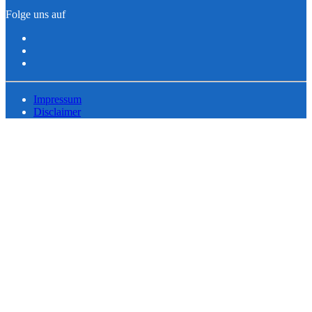
Folge uns auf
Impressum
Disclaimer