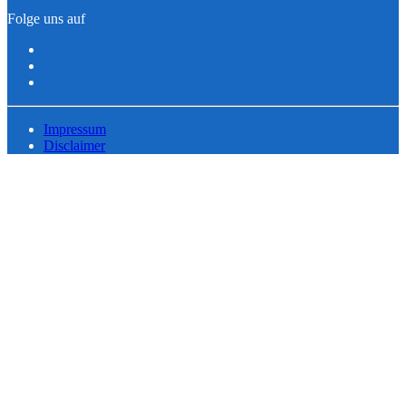
Folge uns auf
Impressum
Disclaimer